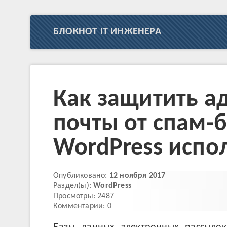
БЛОКНОТ IT ИНЖЕНЕРА
Как защитить а
почты от спам-б
WordPress испо
Опубликовано:
12 ноября 2017
Раздел(ы):
WordPress
Просмотры: 2487
Комментарии: 0