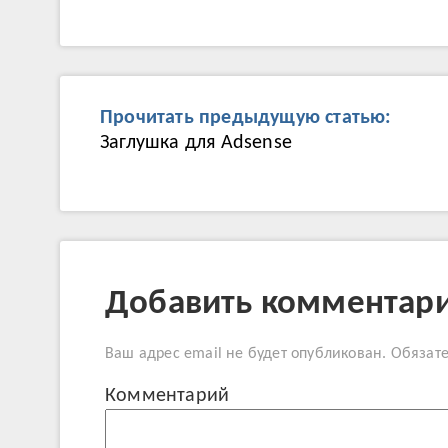
Прочитать предыдущую статью:
Заглушка для Adsense
Добавить комментар
Ваш адрес email не будет опубликован.
Обязат
Комме