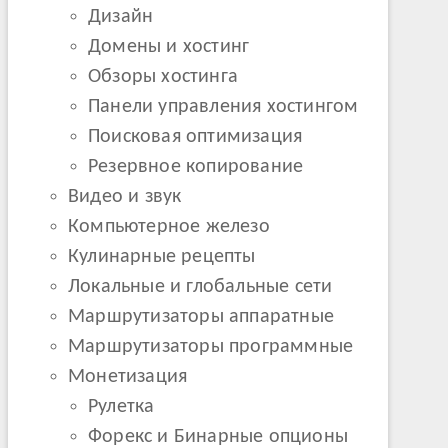
Дизайн
Домены и хостинг
Обзоры хостинга
Панели управления хостингом
Поисковая оптимизация
Резервное копирование
Видео и звук
Компьютерное железо
Кулинарные рецепты
Локальные и глобальные сети
Маршрутизаторы аппаратные
Маршрутизаторы программные
Монетизация
Рулетка
Форекс и Бинарные опционы