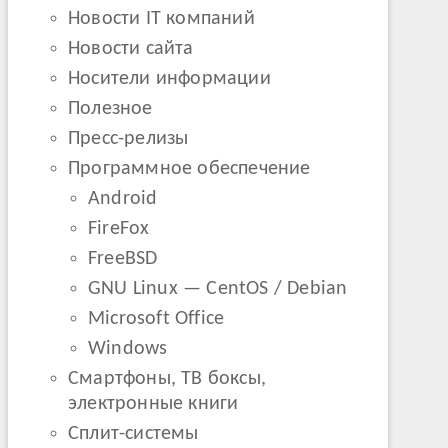
Новости IT компаний
Новости сайта
Носители информации
Полезное
Пресс-релизы
Программное обеспечение
Android
FireFox
FreeBSD
GNU Linux — CentOS / Debian
Microsoft Office
Windows
Смартфоны, ТВ боксы,
электронные книги
Сплит-системы