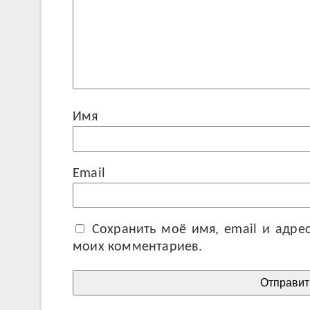
И
Em
Сохранить моё имя, email и адре
моих комментариев.