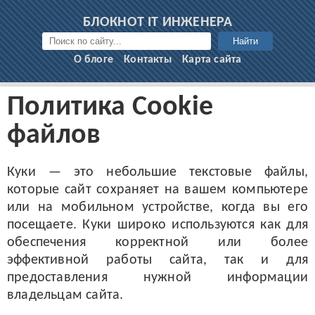
БЛОКНОТ IT ИНЖЕНЕРА
Найти
О блоге
Контакты
Карта сайта
Политика Cookie
файлов
Куки — это небольшие текстовые файлы,
которые сайт сохраняет на вашем компьютере
или на мобильном устройстве, когда вы его
посещаете. Куки широко используются как для
обеспечения корректной или более
эффективной работы сайта, так и для
предоставления нужной информации
владельцам сайта.