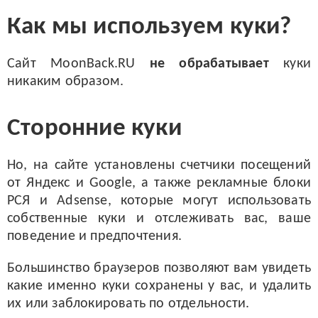
Как мы используем куки?
Сайт MoonBack.RU
не обрабатывает
куки
никаким образом.
Сторонние куки
Но, на сайте установлены счетчики посещений
от Яндекс и Google, а также рекламные блоки
РСЯ и Adsense, которые могут использовать
собственные куки и отслеживать вас, ваше
поведение и предпочтения.
Большинство браузеров позволяют вам увидеть
какие именно куки сохранены у вас, и удалить
их или заблокировать по отдельности.