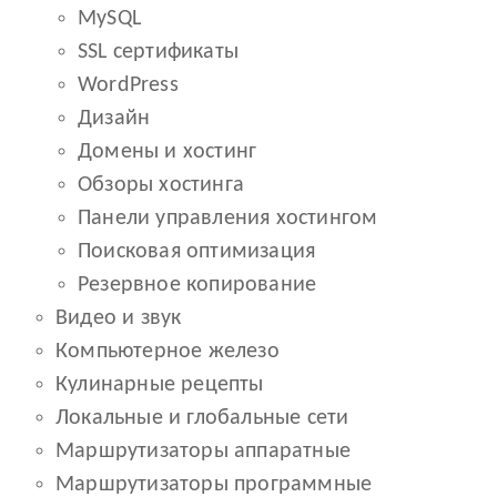
MySQL
SSL сертификаты
WordPress
Дизайн
Домены и хостинг
Обзоры хостинга
Панели управления хостингом
Поисковая оптимизация
Резервное копирование
Видео и звук
Компьютерное железо
Кулинарные рецепты
Локальные и глобальные сети
Маршрутизаторы аппаратные
Маршрутизаторы программные