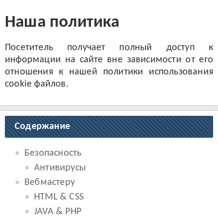
Наша политика
Посетитель получает полный доступ к
информации на сайте вне зависимости от его
отношения к нашей политики использования
cookie файлов.
Содержание
Безопасность
Антивирусы
Вебмастеру
HTML & CSS
JAVA & PHP