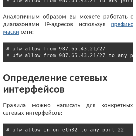
Аналогичным образом вы можете работать с
диапазонами IP-адресов используя
префикс
маски
сети:
# ufw allow from 987.65.43.21/27

Определение сетевых
интерфейсов
Правила можно написать для конкретных
сетевых интерфейсов: