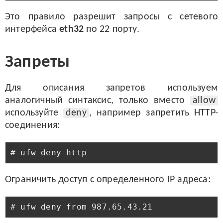
Это правило разрешит запросы с сетевого
интерфейса
eth32
по 22 порту.
Запреты
Для описания запретов используем
аналогичный синтаксис, только вместо
allow
используйте
deny
, например запретить HTTP-
соединения:
Ограничить доступ с определенного IP адреса: