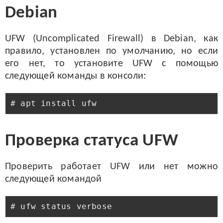
Debian
UFW (Uncomplicated Firewall) в Debian, как
правило, установлен по умолчанию, но если
его нет, то установите UFW с помощью
следующей команды в консоли:
Проверка статуса UFW
Проверить работает UFW или нет можно
следующей командой