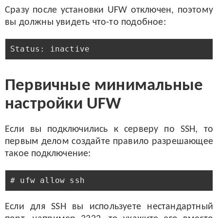
Сразу после установки UFW отключен, поэтому
вы должны увидеть что-то подобное:
Первичные минимальные
настройки UFW
Если вы подключились к серверу по SSH, то
первым делом создайте правило разрешающее
такое подключение:
Если для SSH вы используете нестандартный