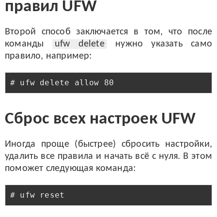
правил UFW
Второй способ заключается в том, что после
команды
ufw delete
нужно указать само
правило, например:
Сброс всех настроек UFW
Иногда проще (быстрее) сбросить настройки,
удалить все правила и начать всё с нуля. В этом
поможет следующая команда: