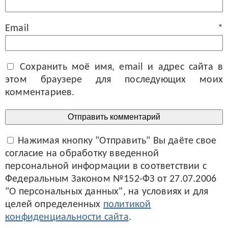
Email
*
Сохранить моё имя, email и адрес сайта в
этом браузере для последующих моих
комментариев.
Нажимая кнопку "Отправить" Вы даёте свое
согласие на обработку введенной
персональной информации в соответствии с
Федеральным Законом №152-ФЗ от 27.07.2006
"О персональных данных", на условиях и для
целей определенных
политикой
конфиденциальности сайта
.