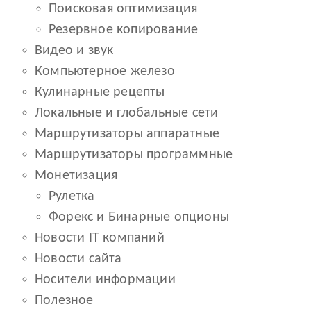
Поисковая оптимизация
Резервное копирование
Видео и звук
Компьютерное железо
Кулинарные рецепты
Локальные и глобальные сети
Маршрутизаторы аппаратные
Маршрутизаторы программные
Монетизация
Рулетка
Форекс и Бинарные опционы
Новости IT компаний
Новости сайта
Носители информации
Полезное