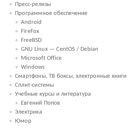
Пресс-релизы
Программное обеспечение
Android
FireFox
FreeBSD
GNU Linux — CentOS / Debian
Microsoft Office
Windows
Смартфоны, ТВ боксы, электронные книги
Сплит-системы
Учебные курсы и литература
Евгений Попов
Электрика
Юмор