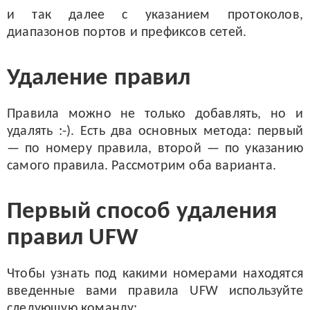
и так далее с указанием протоколов,
диапазонов портов и префиксов сетей.
Удаление правил
Правила можно не только добавлять, но и
удалять :-). Есть два основных метода: первый
— по номеру правила, второй — по указанию
самого правила. Рассмотрим оба варианта.
Первый способ удаления
правил UFW
Чтобы узнать под какими номерами находятся
введенные вами правила UFW используйте
следующую команду: