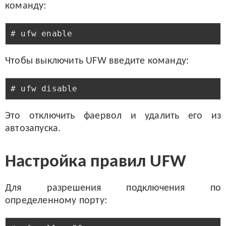
команду:
Чтобы выключить UFW введите команду:
Это отключить фаервол и удалить его из
автозапуска.
Настройка правил UFW
Для разрешения подключения по
определенному порту: