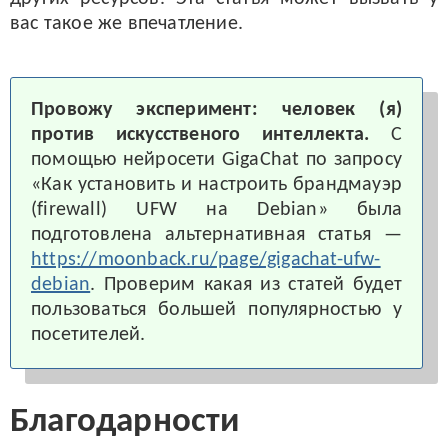
вас такое же впечатление.
Провожу эксперимент: человек (я)
против искусственого интеллекта.
С
помощью нейросети GigaChat по запросу
«Как установить и настроить брандмауэр
(firewall) UFW на Debian» была
подготовлена альтернативная статья —
https://moonback.ru/page/gigachat-ufw-
debian
. Проверим какая из статей будет
пользоваться большей популярностью у
посетителей.
Благодарности