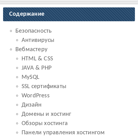
Содержание
Безопасность
Антивирусы
Вебмастеру
HTML & CSS
JAVA & PHP
MySQL
SSL сертификаты
WordPress
Дизайн
Домены и хостинг
Обзоры хостинга
Панели управления хостингом