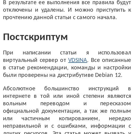
В результате ее выполнения все правила будут
отключены и удалены. И можно приступить к
прочтению данной статьи с самого начала.
Постскриптум
При написании статьи я использовал
виртуальный сервер от
VDSINA
. Все описанные
в статье рекомендации, команды и настройки
были проверены на дистрибутиве Debian 12.
Абсолютное большинство инструкций в
интернете в той или иной степени являются
вольным переводом и пересказом
официальной документации, а так же полным
или частичным копированием, нередко
неправильной и с ошибками, информации с
других ресурсов. Эта статья может вызвать у