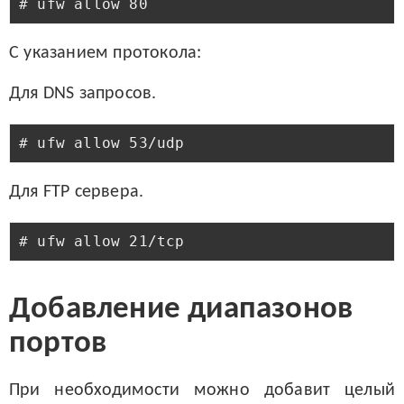
С указанием протокола:
Для DNS запросов.
Для FTP сервера.
Добавление диапазонов
портов
При необходимости можно добавит целый