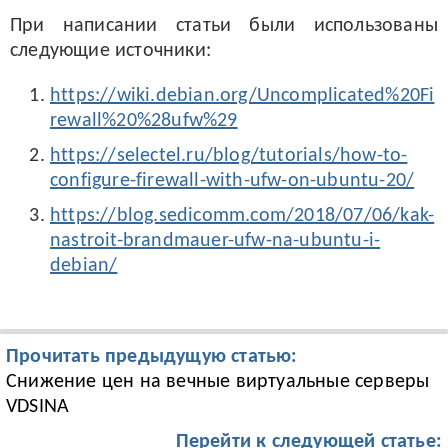
При написании статьи были использованы
следующие источники:
https://wiki.debian.org/Uncomplicated%20Fi
rewall%20%28ufw%29
https://selectel.ru/blog/tutorials/how-to-
configure-firewall-with-ufw-on-ubuntu-20/
https://blog.sedicomm.com/2018/07/06/kak-
nastroit-brandmauer-ufw-na-ubuntu-i-
debian/
Прочитать предыдущую статью:
Снижение цен на вечные виртуальные серверы
VDSINA
Перейти к следующей статье: