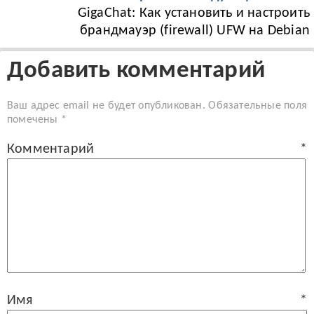
GigaChat: Как установить и настроить
брандмауэр (firewall) UFW на Debian
Добавить комментарий
Ваш адрес email не будет опубликован.
Обязательные поля
помечены
*
Комментарий
*
Имя
*