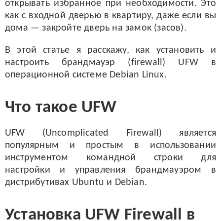
открывать избранное при необходимости. Это
как с входной дверью в квартиру, даже если вы
дома — закройте дверь на замок (засов).
В этой статье я расскажу, как установить и
настроить брандмауэр (firewall) UFW в
операционной системе Debian Linux.
Что такое UFW
UFW (Uncomplicated Firewall) является
популярным и простым в использовании
инструментом командной строки для
настройки и управления брандмауэром в
дистрибутивах Ubuntu и Debian.
Установка UFW Firewall в