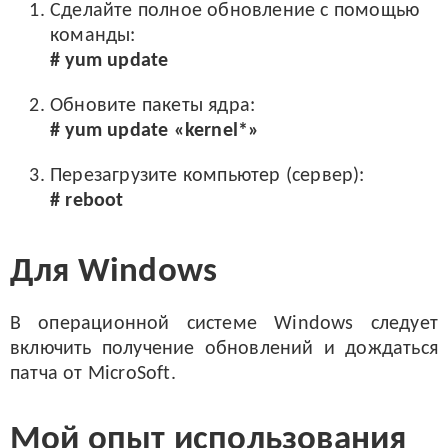
Сделайте полное обновление с помощью
команды:
# yum update
Обновите пакеты ядра:
# yum update «kernel*»
Перезагрузите компьютер (сервер):
# reboot
Для Windows
В операционной системе Windows следует
включить получение обновлений и дождаться
патча от MicroSoft.
Мой опыт использования