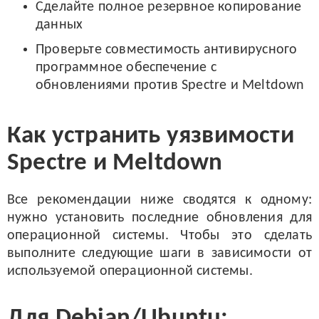
Сделайте полное резервное копирование
данных
Проверьте совместимость антивирусного
программное обеспечение с
обновлениями против Spectre и Meltdown
Как устранить уязвимости
Spectre и Meltdown
Все рекомендации ниже сводятся к одному:
нужно установить последние обновления для
операционной системы. Чтобы это сделать
выполните следующие шаги в зависимости от
используемой операционной системы.
Для Debian/Ubuntu: