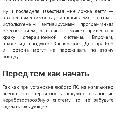
откатиться на более ранние образы ядер Linux.
Ну и последняя известная мне ложка дегтя —
это несовместимость устанавливаемого патча с
используемым антивирусным программным
обеспечением, что так же может привести к
краху операционной системы. Впрочем,
владельцы продуктов Касперского, Доктора Веб
и Нортона могут не переживать по этому
поводу.
Перед тем как начать
Так как при установке любого ПО на компьютер
всегда есть вероятность получить полностью
неработоспособную систему, то не забудьте
сделать следующее: