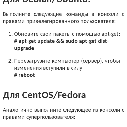
Выполните следующие команды в консоли с
правами привелегированного пользователя:
Обновите свои пакеты с помощью apt-get:
# apt-get update && sudo apt-get dist-
upgrade
Перезагрузите компьютер (сервер), чтобы
изменения вступили в силу
# reboot
Для CentOS/Fedora
Аналогично выполните следующее из консоли с
правами суперпользователя: