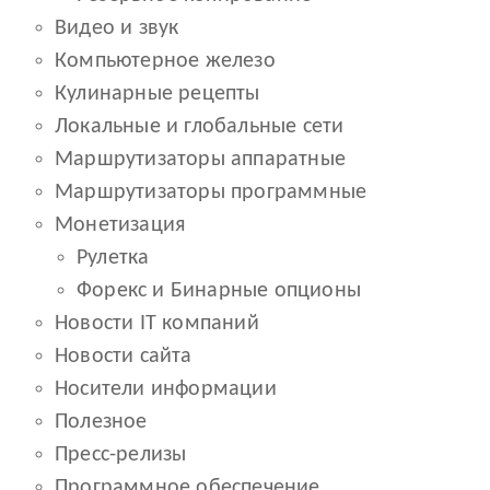
Видео и звук
Компьютерное железо
Кулинарные рецепты
Локальные и глобальные сети
Маршрутизаторы аппаратные
Маршрутизаторы программные
Монетизация
Рулетка
Форекс и Бинарные опционы
Новости IT компаний
Новости сайта
Носители информации
Полезное
Пресс-релизы
Программное обеспечение