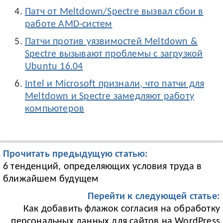
Патч от Meltdown/Spectre вызвал сбои в
работе AMD-систем
Патчи против уязвимостей Meltdown &
Spectre вызывают проблемы с загрузкой
Ubuntu 16.04
Intel и Microsoft признали, что патчи для
Meltdown и Spectre замедляют работу
компьютеров
Прочитать предыдущую статью:
6 тенденций, определяющих условия труда в
ближайшем будущем
Перейти к следующей статье:
Как добавить флажок согласия на обработку
персональных данных для сайтов на WordPress