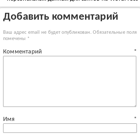
Добавить комментарий
Ваш адрес email не будет опубликован.
Обязательные поля
помечены
*
Комментарий
*
Имя
*