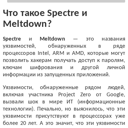
Что такое Spectre и
Meltdown?
Spectre
и
Meltdown
— это названия
уязвимостей, обнаруженных в ряде
процессоров Intel, ARM и AMD, которые могут
позволить хакерам получать доступ к паролям,
ключам шифрования и другой личной
информации из запущенных приложений.
Уязвимости, обнаруженные рядом людей,
включая участника Project Zero от Google,
вызвали шок в мире ИТ (информационные
технологии). Печально, но выяснилось, что эти
уязвимости присутствуют в процессорах уже
более 20 лет. А это значит, что эти уязвимости