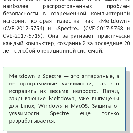
наиболее распространенных проблем
безопасности в современной компьютерной
истории, которая известна как «Meltdown»
(CVE-2017-5754) и «Spectre» (CVE-2017-5753 и
CVE-2017-5715). Она затрагивает практически
каждый компьютер, созданный за последние 20
лет, с любой операционной системой.
Meltdown и Spectre — это аппаратные, а
не программные уязвимости, так что
исправить их весьма непросто. Патчи,
закрывающие Meltdown, уже выпущены
для Linux, Windows и MacOS. Защита от
уязвимости Spectre еще только
разрабатывается.