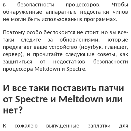
в безопастности процессоров. Чтобы
обнаруженные аппаратные недостатки чипов
не могли быть использованы в программах.
Поэтому особо беспокоится не стоит, но вы все-
таки следите за обновлениями, которые
предлагает ваше устройство (ноутбук, планшет,
сервер), и прочитайте следующие советы, как
защититься от недостатков безопасности
процессора Meltdown и Spectre.
И все таки поставить патчи
от Spectre и Meltdown или
нет?
К сожалею выпущенные заплатки для