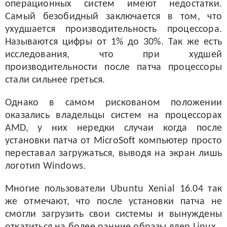
операционных систем имеют недостатки.
Самый безобидный заключается в том, что
ухудшается производительность процессора.
Называются цифры от 1% до 30%. Так же есть
исследования, что при худшей
производительности после патча процессоры
стали сильнее греться.
Однако в самом рискованом положении
оказались владельцы систем на процессорах
AMD, у них нередки случаи когда после
установки патча от MicroSoft компьютер просто
переставал загружаться, выводя на экран лишь
логотип Windows.
Многие пользователи Ubuntu Xenial 16.04 так
же отмечают, что после установки патча не
смогли загрузить свои системы и вынуждены