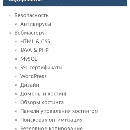
Безопасность
Антивирусы
Вебмастеру
HTML & CSS
JAVA & PHP
MySQL
SSL сертификаты
WordPress
Дизайн
Домены и хостинг
Обзоры хостинга
Панели управления хостингом
Поисковая оптимизация
Резервное копирование