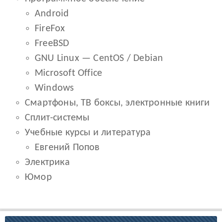
Android
FireFox
FreeBSD
GNU Linux — CentOS / Debian
Microsoft Office
Windows
Смартфоны, ТВ боксы, электронные книги
Сплит-системы
Учебные курсы и литература
Евгений Попов
Электрика
Юмор