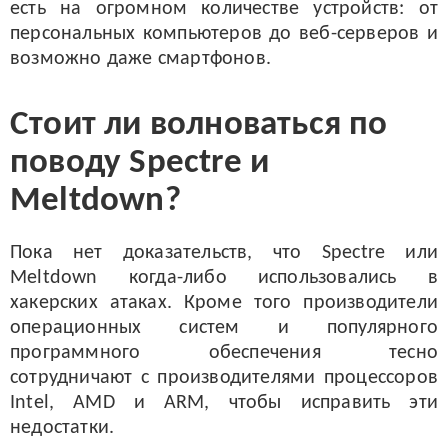
есть на огромном количестве устройств: от
персональных компьютеров до веб-серверов и
возможно даже смартфонов.
Стоит ли волноваться по
поводу Spectre и
Meltdown?
Пока нет доказательств, что Spectre или
Meltdown когда-либо использовались в
хакерских атаках. Кроме того производители
операционных систем и популярного
программного обеспечения тесно
сотрудничают с производителями процессоров
Intel, AMD и ARM, чтобы исправить эти
недостатки.