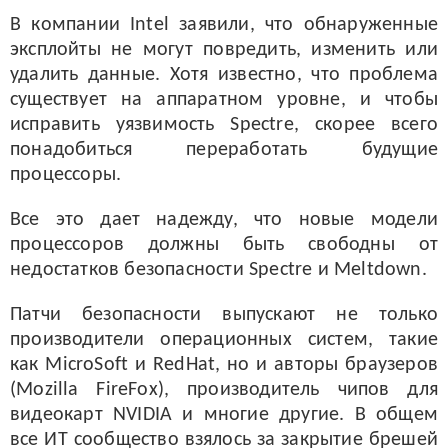
В компании Intel заявили, что обнаруженные
эксплойты не могут повредить, изменить или
удалить данные. Хотя известно, что проблема
существует на аппаратном уровне, и чтобы
исправить уязвимость Spectre, скорее всего
понадобиться переработать будущие
процессоры.
Все это дает надежду, что новые модели
процессоров должны быть свободны от
недостатков безопасности Spectre и Meltdown.
Патчи безопасности выпускают не только
производители операционных систем, такие
как MicroSoft и RedHat, но и авторы браузеров
(Mozilla FireFox), производитель чипов для
видеокарт NVIDIA и многие другие. В общем
все ИТ сообщество взялось за закрытие брешей