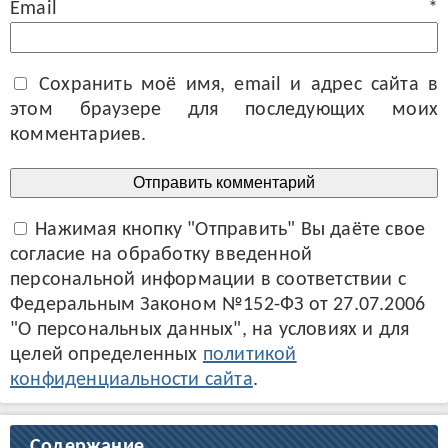
Email
*
Сохранить моё имя, email и адрес сайта в
этом браузере для последующих моих
комментариев.
Нажимая кнопку "Отправить" Вы даёте свое
согласие на обработку введенной
персональной информации в соответствии с
Федеральным Законом №152-ФЗ от 27.07.2006
"О персональных данных", на условиях и для
целей определенных
политикой
конфиденциальности сайта
.
Содержание