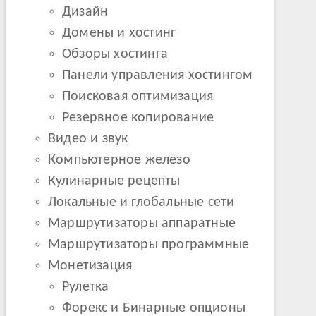
Дизайн
Домены и хостинг
Обзоры хостинга
Панели управления хостингом
Поисковая оптимизация
Резервное копирование
Видео и звук
Компьютерное железо
Кулинарные рецепты
Локальные и глобальные сети
Маршрутизаторы аппаратные
Маршрутизаторы программные
Монетизация
Рулетка
Форекс и Бинарные опционы