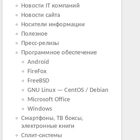
Новости IT компаний
Новости сайта
Носители информации
Полезное
Пресс-релизы
Программное обеспечение
Android
FireFox
FreeBSD
GNU Linux — CentOS / Debian
Microsoft Office
Windows
Смартфоны, ТВ боксы,
электронные книги
Сплит-системы