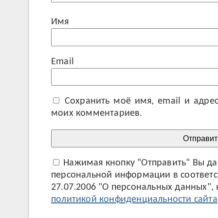
И
Em
Сохранить моё имя, email и адре
моих комментариев.
Нажимая кнопку "Отправить" Вы даё
персональной информации в соответ
27.07.2006 "О персональных данных",
политикой конфиденциальности сайта