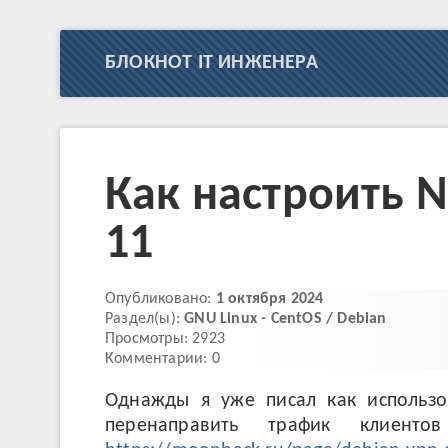
БЛОКНОТ IT ИНЖЕНЕРА
Как настроить 
11
Опубликовано:
1 октября 2024
Раздел(ы):
GNU Linux - CentOS / Debian
Просмотры: 2923
Комментарии: 0
Однажды я уже писал как использо
перенаправить трафик клиен