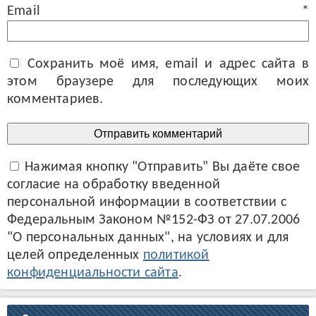
Email
*
Сохранить моё имя, email и адрес сайта в
этом браузере для последующих моих
комментариев.
Нажимая кнопку "Отправить" Вы даёте свое
согласие на обработку введенной
персональной информации в соответствии с
Федеральным Законом №152-ФЗ от 27.07.2006
"О персональных данных", на условиях и для
целей определенных
политикой
конфиденциальности сайта
.