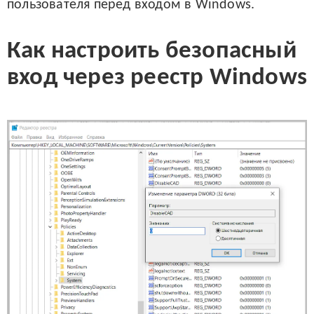
пользователя перед входом в Windows.
Как настроить безопасный
вход через реестр Windows