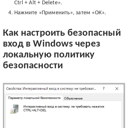
Ctrl + Alt + Delete».
Нажмите «Применить», затем «ОК».
Как настроить безопасный
вход в Windows через
локальную политику
безопасности