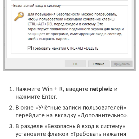
Нажмите Win + R, введите
netplwiz
и
нажмите Enter.
В окне «Учётные записи пользователей»
перейдите на вкладку «Дополнительно».
В разделе «Безопасный вход в систему»
установите флажок «Требовать нажатия