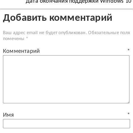
Дата окончания поддержки Windows 10
Добавить комментарий
Ваш адрес email не будет опубликован.
Обязательные поля
помечены
*
Комментарий
*
Имя
*