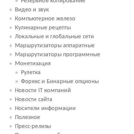
Резервное копирование
Видео и звук
Компьютерное железо
Кулинарные рецепты
Локальные и глобальные сети
Маршрутизаторы аппаратные
Маршрутизаторы программные
Монетизация
Рулетка
Форекс и Бинарные опционы
Новости IT компаний
Новости сайта
Носители информации
Полезное
Пресс-релизы