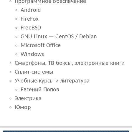
Программное обеспечение
Android
FireFox
FreeBSD
GNU Linux — CentOS / Debian
Microsoft Office
Windows
Смартфоны, ТВ боксы, электронные книги
Сплит-системы
Учебные курсы и литература
Евгений Попов
Электрика
Юмор