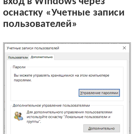
вход в Windows через
оснастку «Учетные записи
пользователей»