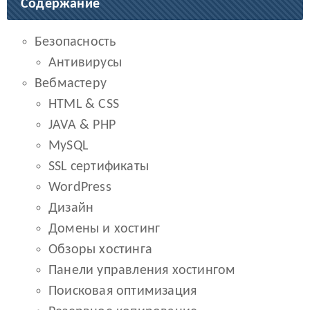
Содержание
Безопасность
Антивирусы
Вебмастеру
HTML & CSS
JAVA & PHP
MySQL
SSL сертификаты
WordPress
Дизайн
Домены и хостинг
Обзоры хостинга
Панели управления хостингом
Поисковая оптимизация