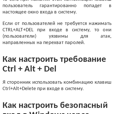
пользователь гарантированно попадет в
настоящее окно входа в систему.
Если от пользователей не требуется нажимать
CTRL+ALT+DEL при входе в систему, то они
(пользователи) уязвимы для атак,
направленных на перехват паролей.
Как настроить требование
Ctrl + Alt + Del
Я сторонник использовать комбинацию клавиш
Ctrl+Alt+Delete при входе в систему.
Как настроить безопасный