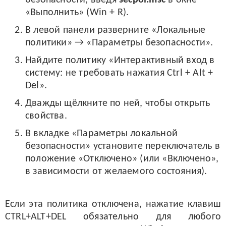
«Выполнить» (Win + R).
В левой панели разверните «Локальные
политики» → «Параметры безопасности».
Найдите политику «Интерактивный вход в
систему: не требовать нажатия Ctrl + Alt +
Del».
Дважды щёлкните по ней, чтобы открыть
свойства.
В вкладке «Параметры локальной
безопасности» установите переключатель в
положение «Отключено» (или «Включено»,
в зависимости от желаемого состояния).
Если эта политика отключена, нажатие клавиш
CTRL+ALT+DEL обязательно для любого