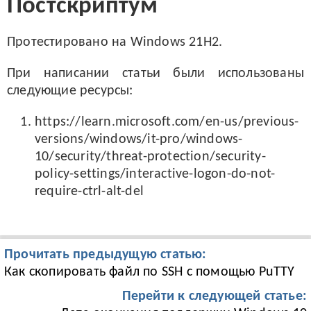
Постскриптум
Протестировано на Windows 21H2.
При написании статьи были использованы
следующие ресурсы:
https://learn.microsoft.com/en-us/previous-
versions/windows/it-pro/windows-
10/security/threat-protection/security-
policy-settings/interactive-logon-do-not-
require-ctrl-alt-del
Прочитать предыдущую статью:
Как скопировать файл по SSH с помощью PuTTY
Перейти к следующей статье: