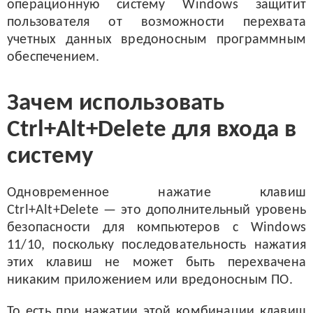
операционную систему Windows защитит
пользователя от возможности перехвата
учетных данных вредоносным программным
обеспечением.
Зачем использовать
Ctrl+Alt+Delete для входа в
систему
Одновременное нажатие клавиш
Ctrl+Alt+Delete — это дополнительный уровень
безопасности для компьютеров с Windows
11/10, поскольку последовательность нажатия
этих клавиш не может быть перехвачена
никаким приложением или вредоносным ПО.
То есть при нажатии этой комбинации клавиш