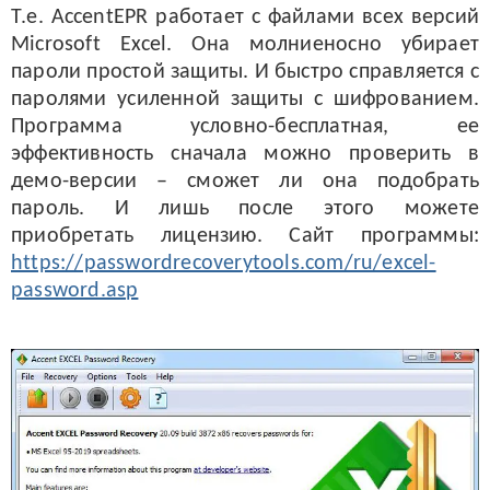
Т.е. AccentEPR работает с файлами всех версий
Microsoft Excel. Она молниеносно убирает
пароли простой защиты. И быстро справляется с
паролями усиленной защиты с шифрованием.
Программа условно-бесплатная, ее
эффективность сначала можно проверить в
демо-версии – сможет ли она подобрать
пароль. И лишь после этого можете
приобретать лицензию. Сайт программы:
https://passwordrecoverytools.com/ru/excel-
password.asp