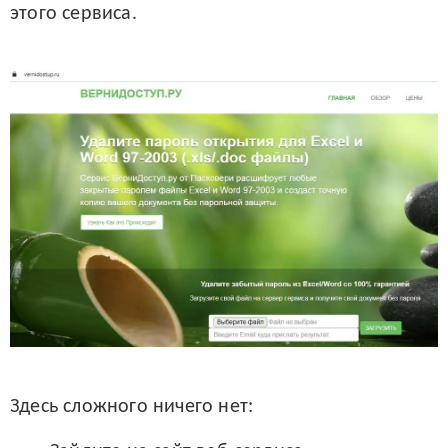
этого сервиса.
Здесь сложного ничего нет: