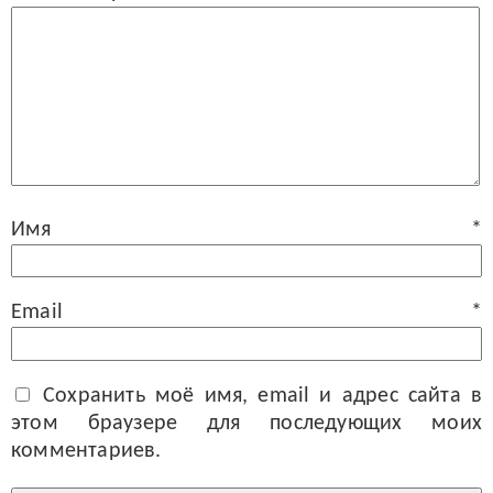
Имя
*
Email
*
Сохранить моё имя, email и адрес сайта в
этом браузере для последующих моих
комментариев.