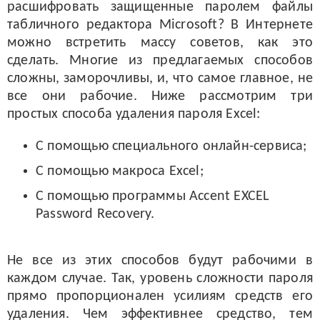
расшифровать защищенные паролем файлы
табличного редактора Microsoft? В Интернете
можно встретить массу советов, как это
сделать. Многие из предлагаемых способов
сложны, заморочливы, и, что самое главное, не
все они рабочие. Ниже рассмотрим три
простых способа удаления пароля Excel:
С помощью специального онлайн-сервиса;
С помощью макроса Excel;
С помощью программы Accent EXCEL
Password Recovery.
Не все из этих способов будут рабочими в
каждом случае. Так, уровень сложности пароля
прямо пропорционален усилиям средств его
удаления. Чем эффективнее средство, тем