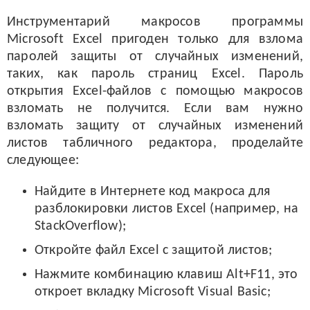
Инструментарий макросов программы
Microsoft Excel пригоден только для взлома
паролей защиты от случайных изменений,
таких, как пароль страниц Excel. Пароль
открытия Excel-файлов с помощью макросов
взломать не получится. Если вам нужно
взломать защиту от случайных изменений
листов табличного редактора, проделайте
следующее:
Найдите в Интернете код макроса для
разблокировки листов Excel (например, на
StackOverflow);
Откройте файл Excel с защитой листов;
Нажмите комбинацию клавиш Alt+F11, это
откроет вкладку Microsoft Visual Basic;