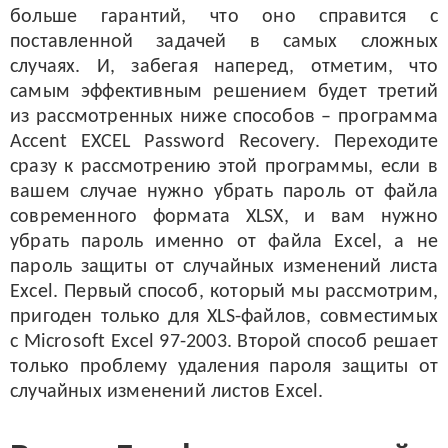
больше гарантий, что оно справится с
поставленной задачей в самых сложных
случаях. И, забегая наперед, отметим, что
самым эффективным решением будет третий
из рассмотренных ниже способов – программа
Accent EXCEL Password Recovery. Переходите
сразу к рассмотрению этой программы, если в
вашем случае нужно убрать пароль от файла
современного формата XLSX, и вам нужно
убрать пароль именно от файла Excel, а не
пароль защиты от случайных изменений листа
Excel. Первый способ, который мы рассмотрим,
пригоден только для XLS-файлов, совместимых
с Microsoft Excel 97-2003. Второй способ решает
только проблему удаления пароля защиты от
случайных изменений листов Excel.