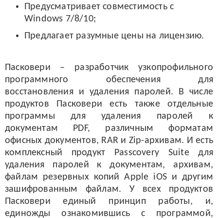
Предусматривает совместимость с
Windows 7/8/10;
Предлагает разумные цены на лицензию.
Пасковери – разработчик узкопрофильного
программного обеспечения для
восстановления и удаления паролей. В числе
продуктов Пасковери есть также отдельные
программы для удаления паролей к
документам PDF, различным форматам
офисных документов, RAR и Zip-архивам. И есть
комплексный продукт Passcovery Suite для
удаления паролей к документам, архивам,
файлам резервных копий Apple iOS и другим
зашифрованным файлам. У всех продуктов
Пасковери единый принцип работы, и,
единожды ознакомившись с программой,