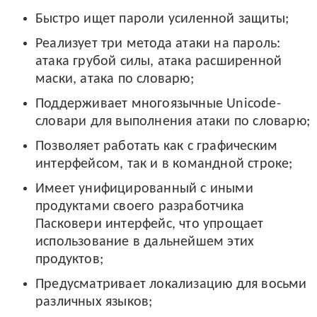
Быстро ищет пароли усиленной защиты;
Реализует три метода атаки на пароль:
атака грубой силы, атака расширенной
маски, атака по словарю;
Поддерживает многоязычные Unicode-
словари для выполнения атаки по словарю;
Позволяет работать как с графическим
интерфейсом, так и в командной строке;
Имеет унифицированный с иными
продуктами своего разработчика
Пасковери интерфейс, что упрощает
использование в дальнейшем этих
продуктов;
Предусматривает локализацию для восьми
различных языков;