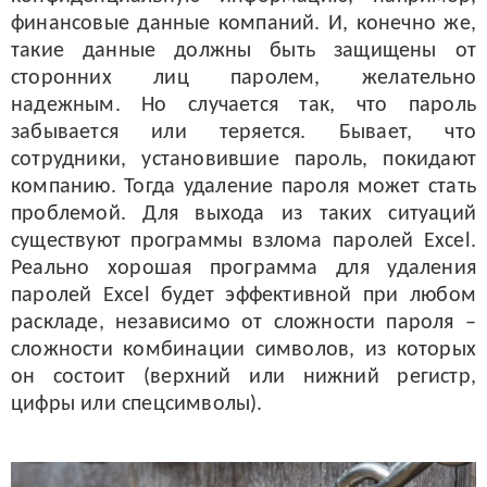
финансовые данные компаний. И, конечно же,
такие данные должны быть защищены от
сторонних лиц паролем, желательно
надежным.
Но случается так, что пароль
забывается или теряется. Бывает, что
сотрудники, установившие пароль, покидают
компанию. Тогда удаление пароля может стать
проблемой. Для выхода из таких ситуаций
существуют программы взлома паролей Excel.
Реально хорошая программа для удаления
паролей Excel будет эффективной при любом
раскладе, независимо от сложности пароля –
сложности комбинации символов, из которых
он состоит (верхний или нижний регистр,
цифры или спецсимволы).