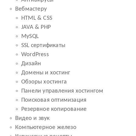
Антивирусы
Вебмастеру
HTML & CSS
JAVA & PHP
MySQL
SSL сертификаты
WordPress
Дизайн
Домены и хостинг
Обзоры хостинга
Панели управления хостингом
Поисковая оптимизация
Резервное копирование
Видео и звук
Компьютерное железо