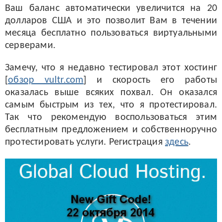
Ваш баланс автоматически увеличится на 20
долларов США и это позволит Вам в течении
месяца бесплатно пользоваться виртуальными
серверами.
Замечу, что я недавно тестировал этот хостинг
[
обзор vultr.com
] и скорость его работы
оказалась выше всяких похвал. Он оказался
самым быстрым из тех, что я протестировал.
Так что рекомендую воспользоваться этим
бесплатным предложением и собственноручно
протестировать услуги. Регистрация
здесь
.