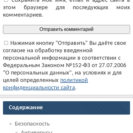
Сохранить моё имя, email и адрес сайта в
этом браузере для последующих моих
комментариев.
Нажимая кнопку "Отправить" Вы даёте свое
согласие на обработку введенной
персональной информации в соответствии с
Федеральным Законом №152-ФЗ от 27.07.2006
"О персональных данных", на условиях и для
целей определенных
политикой
конфиденциальности сайта
.
Содержание
Безопасность