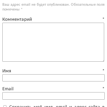
Ваш адрес email не будет опубликован.
Обязательные поля
помечены
*
Комментарий
*
Имя
*
Email
*