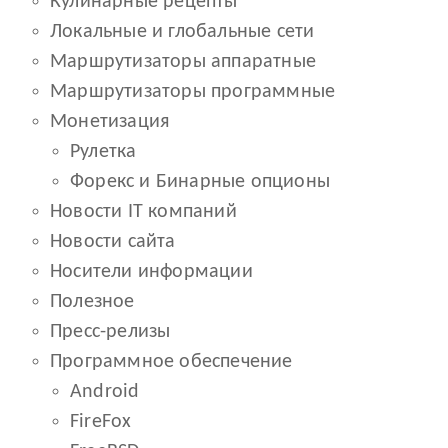
Кулинарные рецепты
Локальные и глобальные сети
Маршрутизаторы аппаратные
Маршрутизаторы программные
Монетизация
Рулетка
Форекс и Бинарные опционы
Новости IT компаний
Новости сайта
Носители информации
Полезное
Пресс-релизы
Программное обеспечение
Android
FireFox