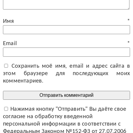
Имя
*
Email
*
Сохранить моё имя, email и адрес сайта в
этом браузере для последующих моих
комментариев.
Нажимая кнопку "Отправить" Вы даёте свое
согласие на обработку введенной
персональной информации в соответствии с
Федеральным Законом №152-ФЗ от 27.07.2006