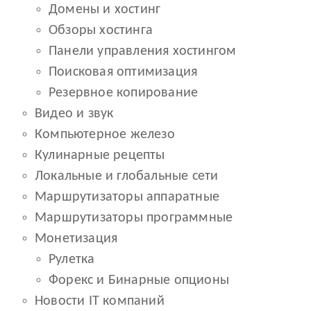
Домены и хостинг
Обзоры хостинга
Панели управления хостингом
Поисковая оптимизация
Резервное копирование
Видео и звук
Компьютерное железо
Кулинарные рецепты
Локальные и глобальные сети
Маршрутизаторы аппаратные
Маршрутизаторы программные
Монетизация
Рулетка
Форекс и Бинарные опционы
Новости IT компаний