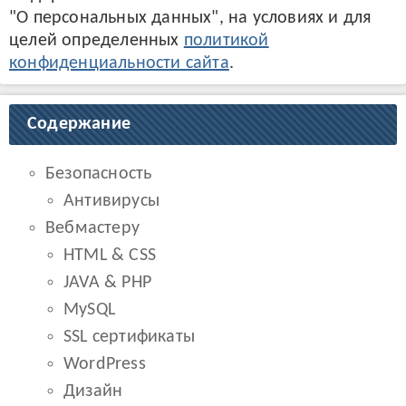
"О персональных данных", на условиях и для
целей определенных
политикой
конфиденциальности сайта
.
Содержание
Безопасность
Антивирусы
Вебмастеру
HTML & CSS
JAVA & PHP
MySQL
SSL сертификаты
WordPress
Дизайн