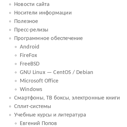
Новости сайта
Носители информации
Полезное
Пресс-релизы
Программное обеспечение
Android
FireFox
FreeBSD
GNU Linux — CentOS / Debian
Microsoft Office
Windows
Смартфоны, ТВ боксы, электронные книги
Сплит-системы
Учебные курсы и литература
Евгений Попов