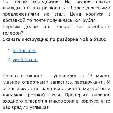
По ценам середнячок. Но скупой платит
дважды, так что рисковать с более дешевыми
предложениями не стал. Цена корпуса с
доставкой по почте получилась 534 рубля.
Первым делом стал вопрос: как разобрать
телефон?
Скачать инструкцию по разборке Nokia 6120c
letitbit.net
vip-file.com
Ничего сложного — управился за 15 минут,
главное отвертками запастись, звездочками. И
очень аккуратно надо вытаскивать микрофон и
динамик громкой связи. Проверьте наличие
входного отверстия микрофона в корпусе, а то
Вас вряд ли услышат.