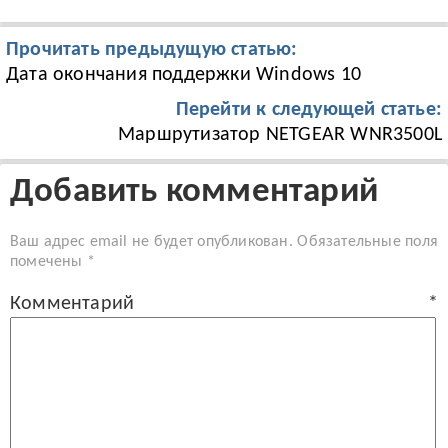
Прочитать предыдущую статью:
Дата окончания поддержки Windows 10
Перейти к следующей статье:
Маршрутизатор NETGEAR WNR3500L
Добавить комментарий
Ваш адрес email не будет опубликован.
Обязательные поля
помечены
*
Комментарий
*