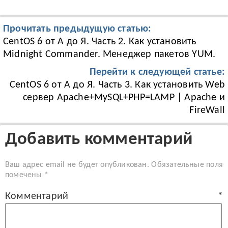
Прочитать предыдущую статью:
CentOS 6 от А до Я. Часть 2. Как установить
Midnight Commander. Менеджер пакетов YUM.
Перейти к следующей статье:
CentOS 6 от А до Я. Часть 3. Как установить Web
сервер Apache+MySQL+PHP=LAMP | Apache и
FireWall
Добавить комментарий
Ваш адрес email не будет опубликован.
Обязательные поля
помечены
*
Комментарий
*