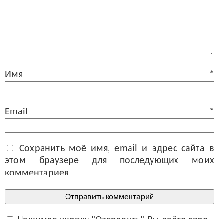
Имя
*
Email
*
Сохранить моё имя, email и адрес сайта в
этом браузере для последующих моих
комментариев.