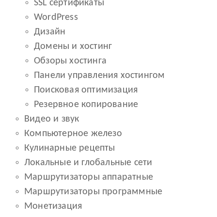
SSL сертификаты
WordPress
Дизайн
Домены и хостинг
Обзоры хостинга
Панели управления хостингом
Поисковая оптимизация
Резервное копирование
Видео и звук
Компьютерное железо
Кулинарные рецепты
Локальные и глобальные сети
Маршрутизаторы аппаратные
Маршрутизаторы программные
Монетизация