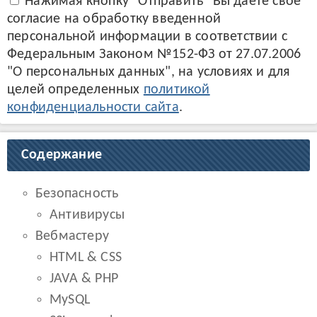
Нажимая кнопку "Отправить" Вы даёте свое
согласие на обработку введенной
персональной информации в соответствии с
Федеральным Законом №152-ФЗ от 27.07.2006
"О персональных данных", на условиях и для
целей определенных
политикой
конфиденциальности сайта
.
Содержание
Безопасность
Антивирусы
Вебмастеру
HTML & CSS
JAVA & PHP
MySQL