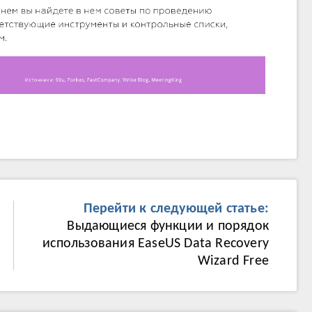
Перейти к следующей статье:
Выдающиеся функции и порядок
использования EaseUS Data Recovery
Wizard Free