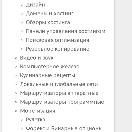
Дизайн
Домены и хостинг
Обзоры хостинга
Панели управления хостингом
Поисковая оптимизация
Резервное копирование
Видео и звук
Компьютерное железо
Кулинарные рецепты
Локальные и глобальные сети
Маршрутизаторы аппаратные
Маршрутизаторы программные
Монетизация
Рулетка
Форекс и Бинарные опционы