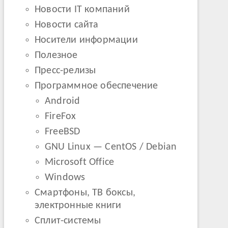
Новости IT компаний
Новости сайта
Носители информации
Полезное
Пресс-релизы
Программное обеспечение
Android
FireFox
FreeBSD
GNU Linux — CentOS / Debian
Microsoft Office
Windows
Смартфоны, ТВ боксы,
электронные книги
Сплит-системы