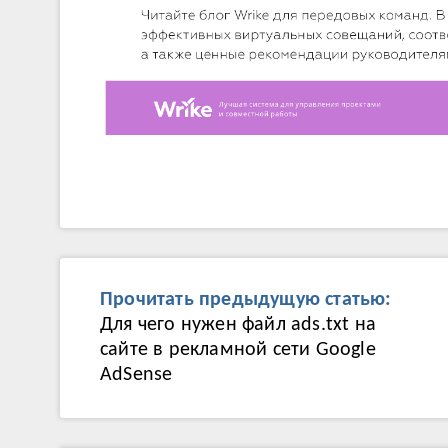
Прочитать предыдущую статью:
Для чего нужен файл ads.txt на
сайте в рекламной сети Google
AdSense