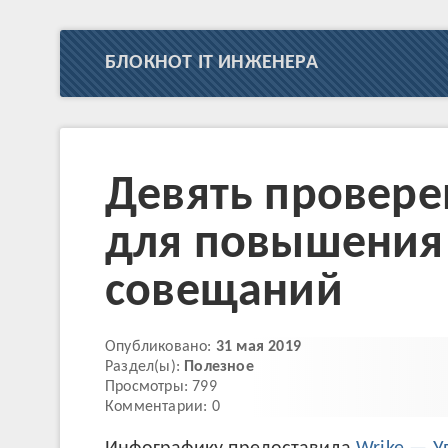
БЛОКНОТ IT ИНЖЕНЕРА
Девять провере
для повышения
совещаний
Опубликовано:
31 мая 2019
Раздел(ы):
Полезное
Просмотры: 799
Комментарии: 0