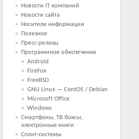
Новости IT компаний
Новости сайта
Носители информации
Полезное
Пресс-релизы
Программное обеспечение
Android
FireFox
FreeBSD
GNU Linux — CentOS / Debian
Microsoft Office
Windows
Смартфоны, ТВ боксы,
электронные книги
Сплит-системы