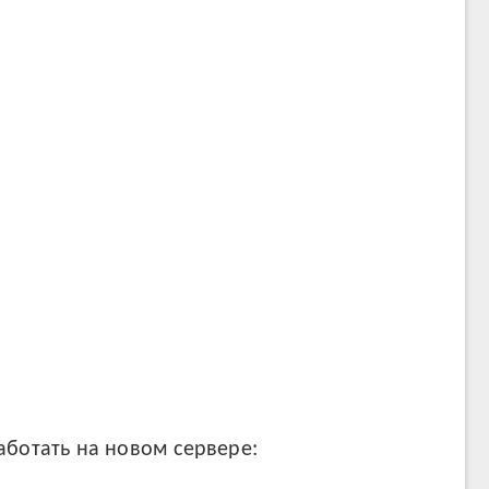
аботать на новом сервере: