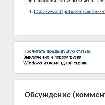
При написании статьи были использо
http://www.itsprite.com/centos-7-
Прочитать предыдущую статью:
Выключение и перезагрузка
Windows из командной строки
Обсуждение (коммент