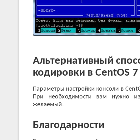
Альтернативный спос
кодировки в CentOS 7
Параметры настройки консоли в CentO
При необходимости вам нужно и
желаемый.
Благодарности