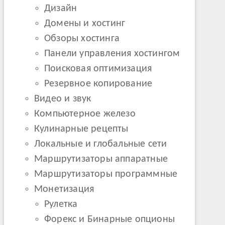
Дизайн
Домены и хостинг
Обзоры хостинга
Панели управления хостингом
Поисковая оптимизация
Резервное копирование
Видео и звук
Компьютерное железо
Кулинарные рецепты
Локальные и глобальные сети
Маршрутизаторы аппаратные
Маршрутизаторы программные
Монетизация
Рулетка
Форекс и Бинарные опционы