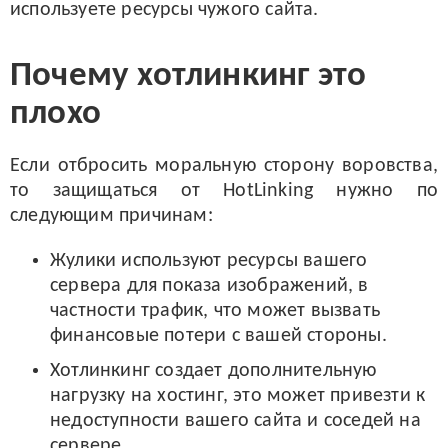
используете ресурсы чужого сайта.
Почему хотлинкинг это
плохо
Если отбросить моральную сторону воровства,
то защищаться от HotLinking нужно по
следующим причинам:
Жулики используют ресурсы вашего
сервера для показа изображений, в
частности трафик, что может вызвать
финансовые потери с вашей стороны.
Хотлинкинг создает дополнительную
нагрузку на хостинг, это может привезти к
недоступности вашего сайта и соседей на
сервере.