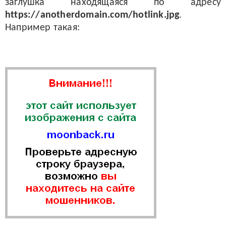
заглушка находящаяся по адресу
https://anotherdomain.com/hotlink.jpg
.
Например такая: