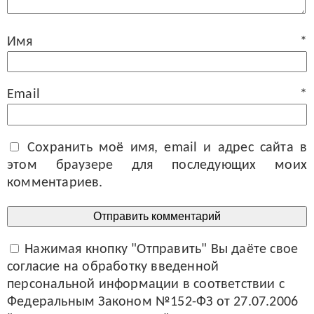
Имя
*
Email
*
Сохранить моё имя, email и адрес сайта в
этом браузере для последующих моих
комментариев.
Нажимая кнопку "Отправить" Вы даёте свое
согласие на обработку введенной
персональной информации в соответствии с
Федеральным Законом №152-ФЗ от 27.07.2006