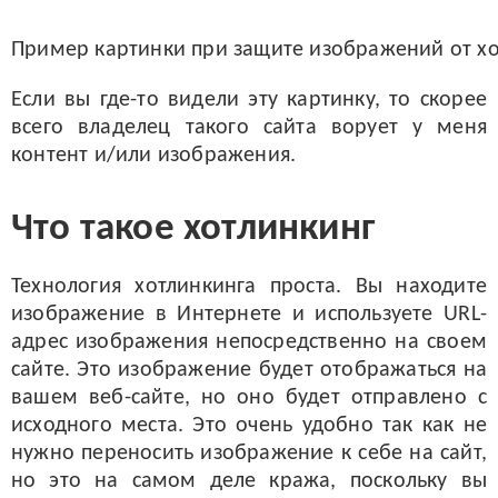
Пример картинки при защите изображений от х
Если вы где-то видели эту картинку, то скорее
всего владелец такого сайта ворует у меня
контент и/или изображения.
Что такое хотлинкинг
Технология хотлинкинга проста. Вы находите
изображение в Интернете и используете URL-
адрес изображения непосредственно на своем
сайте. Это изображение будет отображаться на
вашем веб-сайте, но оно будет отправлено с
исходного места. Это очень удобно так как не
нужно переносить изображение к себе на сайт,
но это на самом деле кража, поскольку вы