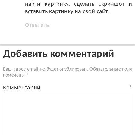
найти картинку, сделать скриншот и
вставить картинку на свой сайт.
Ответить
Добавить комментарий
Ваш адрес email не будет опубликован.
Обязательные поля
помечены
*
Комментарий
*