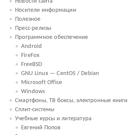
Новости сайта
Носители информации
Полезное
Пресс-релизы
Программное обеспечение
Android
FireFox
FreeBSD
GNU Linux — CentOS / Debian
Microsoft Office
Windows
Смартфоны, ТВ боксы, электронные книги
Сплит-системы
Учебные курсы и литература
Евгений Попов