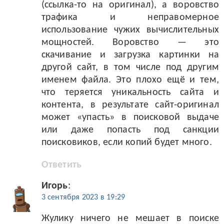
(ссылка-то на оригинал), а воровство
трафика и неправомерное
использование чужих вычислительных
мощностей. Воровство — это
скачивание и загрузка картинки на
другой сайт, в том числе под другим
именем файла. Это плохо ещё и тем,
что теряется уникальность сайта и
контента, в результате сайт-оригинал
может «упасть» в поисковой выдаче
или даже попасть под санкции
поисковиков, если копий будет много.
Ответить
Игорь
:
3 сентября 2023 в 19:29
Жулику ничего не мешает в поиске