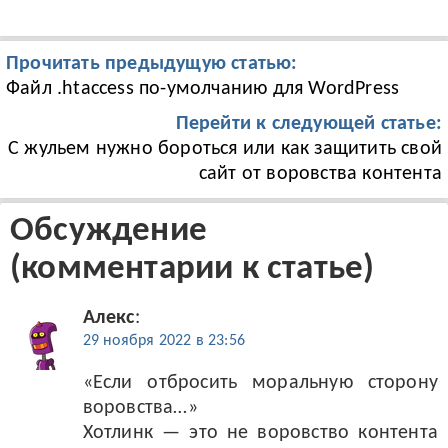
Прочитать предыдущую статью:
Файл .htaccess по-умолчанию для WordPress
Перейти к следующей статье:
С жульем нужно бороться или как защитить свой
сайт от воровства контента
Обсуждение
(комментарии к статье)
Алекс
:
29 ноября 2022 в 23:56
«Если отбросить моральную сторону
воровства…»
Хотлинк — это не воровство контента