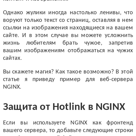
Однако жулики иногда настолько ленивы, что
воруют только текст со страниц, оставляя в нем
ссылки на изображения находящиеся на вашем
сайте. И в этом случае вы можете усложнить
жизнь любителям брать чужое, запретив
вашим изображениям отображаться на чужих
сайтах.
Вы скажете магия? Как такое возможно? В этой
статье я приведу пример для веб-сервера
NGINX.
Защита от Hotlink в NGINX
Если вы используете NGINX как фронтенд
вашего сервера, то добавьте следующие строки