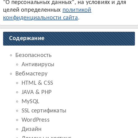
"О персональных данных", на условиях и для
целей определенных
политикой
конфиденциальности сайта
.
Содержание
Безопасность
Антивирусы
Вебмастеру
HTML & CSS
JAVA & PHP
MySQL
SSL сертификаты
WordPress
Дизайн