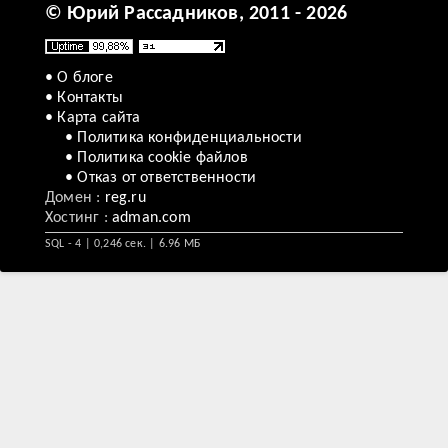
© Юрий Рассадников, 2011 - 2026
• О блоге
• Контакты
• Карта сайта
• Политика конфиденциальности
• Политика cookie файлов
• Отказ от ответственности
Домен :
reg.ru
Хостинг :
adman.com
SQL - 4 | 0,246 сек. | 6.96 МБ