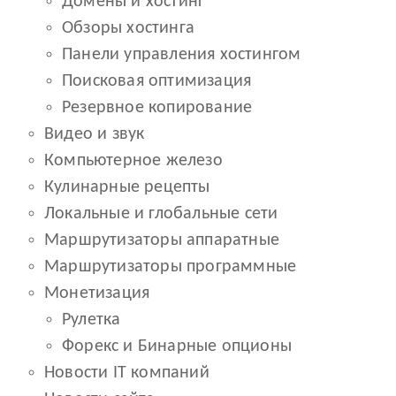
Домены и хостинг
Обзоры хостинга
Панели управления хостингом
Поисковая оптимизация
Резервное копирование
Видео и звук
Компьютерное железо
Кулинарные рецепты
Локальные и глобальные сети
Маршрутизаторы аппаратные
Маршрутизаторы программные
Монетизация
Рулетка
Форекс и Бинарные опционы
Новости IT компаний