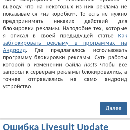
выводу, что на некоторых из них реклама не
показывается «из коробки». То есть не нужно
предпринимать никаких действий для
блокировки рекламы. Наподобие тех, которые
я описал в своей предыдущей статье
Как
заблокировать рекламу в программах на
Андроид
. Где предлагалось использовать
программу блокировки рекламы. Суть работы
которой в изменении файла
hosts
чтобы все
запросы к серверам рекламы блокировались, а
точнее отправлялись на само андроид
устройство.
Далее
Ошибка Livesuit Update