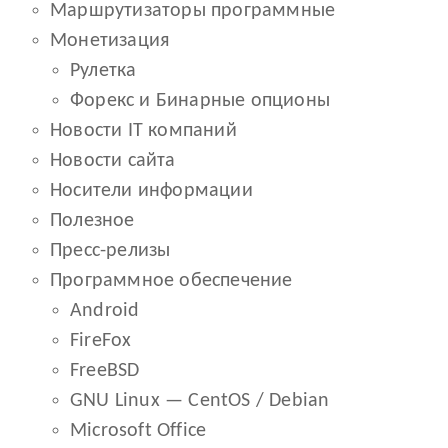
Маршрутизаторы программные
Монетизация
Рулетка
Форекс и Бинарные опционы
Новости IT компаний
Новости сайта
Носители информации
Полезное
Пресс-релизы
Программное обеспечение
Android
FireFox
FreeBSD
GNU Linux — CentOS / Debian
Microsoft Office