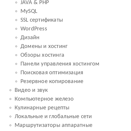
JAVA & PHP
MySQL
SSL сертификаты
WordPress
Дизайн
Домены и хостинг
Обзоры хостинга
Панели управления хостингом
Поисковая оптимизация
Резервное копирование
Видео и звук
Компьютерное железо
Кулинарные рецепты
Локальные и глобальные сети
Маршрутизаторы аппаратные