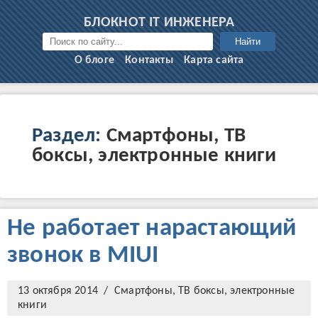
БЛОКНОТ IT ИНЖЕНЕРА
Найти
О блоге
Контакты
Карта сайта
Раздел:
Смартфоны, ТВ
боксы, электронные книги
Не работает нарастающий
звонок в MIUI
13 октября 2014 /
Смартфоны, ТВ боксы, электронные
книги