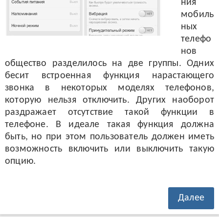
ния
мобиль
ных
телефо
нов
общество разделилось на две группы. Одних
бесит встроенная функция нарастающего
звонка в некоторых моделях телефонов,
которую нельзя отключить. Других наоборот
раздражает отсутствие такой функции в
телефоне. В идеале такая функция должна
быть, но при этом пользователь должен иметь
возможность включить или выключить такую
опцию.
Далее